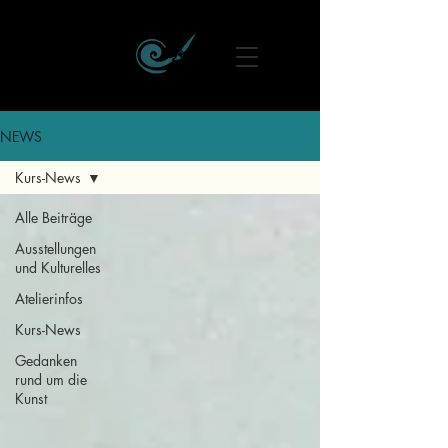
NEWS
Kurs-News
Alle Beiträge
Ausstellungen
und Kulturelles
Atelierinfos
Kurs-News
Gedanken
rund um die
Kunst