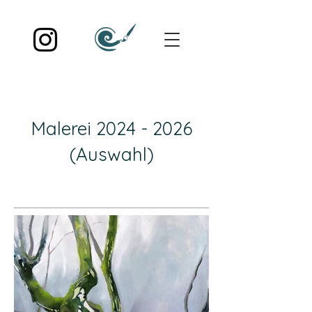
Malerei
2024 - 2026
(Auswahl)