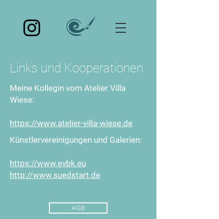
Links und Kooperationen
Meine Kollegin vom Atelier Villa
Wiese:
https://www.atelier-villa-wiese.de
Künstlervereinigungen und Galerien:
https://www.evbk.eu
http://www.suedstart.de
AGB