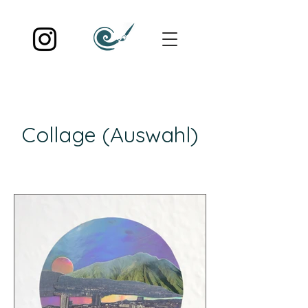
Collage (Auswahl)