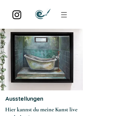
Ausstellungen
Hier kannst du meine Kunst live