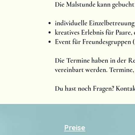
Die Malstunde kann gebucht 
individuelle Einzelbetreuung
kreatives Erlebnis für Paare,
Event für
Freundesgruppen (
Die Termine haben in der Re
vereinbart werden. Termine,
Du hast noch Fragen? Konta
Preise