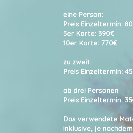
eine Person:
Preis Einzeltermin: 8
5er Karte: 390€
10er Karte: 770€
zu zweit:
Preis Einzeltermin: 45
ab drei Personen
Preis Einzeltermin: 35€
Das verwendete Mater
inklusive, je nachdem