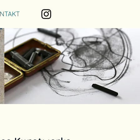
NTAKT