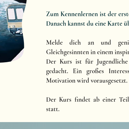
Zum Kennenlernen ist der erste
Danach kannst du eine Karte ü
Melde dich an und geni
Gleichgesinnten in einem inspi
Der Kurs ist für Jugendliche
gedacht. Ein großes Intere
Motivation wird vorausgesetzt.
Der Kurs findet ab einer Tei
statt.