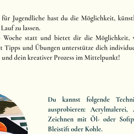
für Jugendliche hast du die Möglichkeit, künst
 Lauf zu lassen.
 Woche statt und bietet dir die Möglichkeit,
t Tipps und Übungen unterstütze dich individuel
 und dein kreativer Prozess im Mittelpunkt!
Du kannst folgende Techn
ausprobieren: Acrylmalerei, 
Zeichnen mit Öl- oder Softpa
Bleistift oder Kohle.