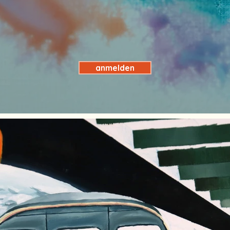
anmelden