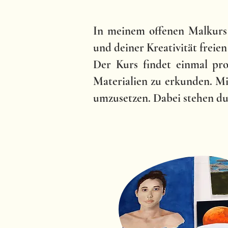
In meinem offenen Malkurs 
und deiner Kreativität freien
Der Kurs findet einmal pro
Materialien zu erkunden. Mi
umzusetzen. Dabei stehen du