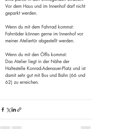
Vor dem Haus und im Innenhof darf nicht 
geparkt werden.
Wenn du mit dem Fahrrad kommst:
Fahrräder können gerne im Innenhof vor 
meiner Ateliertür abgestellt werden.
Wenn du mit den Öffis kommst:
Das Atelier liegt in der Nähe der 
Haltestelle Konrad-Adenauer-Platz und ist 
damit sehr gut mit Bus und Bahn (66 und 
62) zu erreichen.