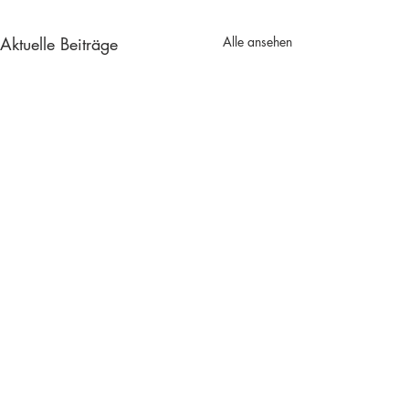
Aktuelle Beiträge
Alle ansehen